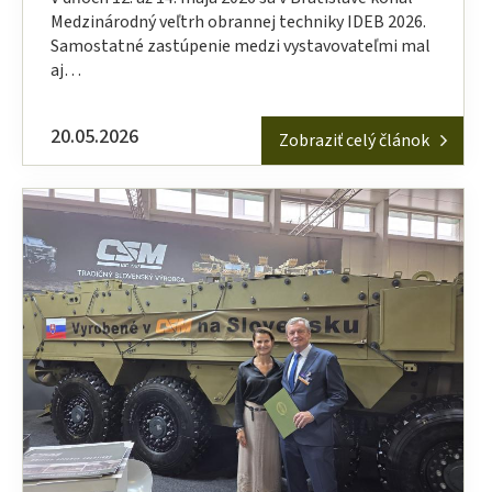
Medzinárodný veľtrh obrannej techniky IDEB 2026.
Samostatné zastúpenie medzi vystavovateľmi mal
aj…
20.05.2026
Zobraziť celý článok