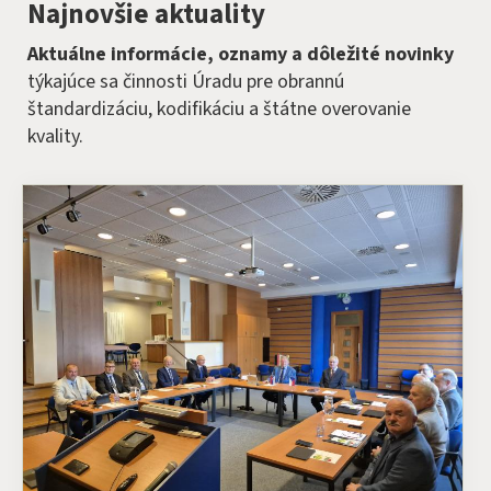
Najnovšie aktuality
Aktuálne informácie, oznamy a dôležité novinky
týkajúce sa činnosti Úradu pre obrannú
štandardizáciu, kodifikáciu a štátne overovanie
kvality.