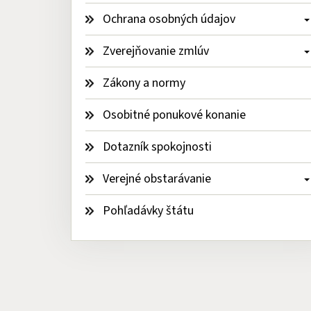
Ochrana osobných údajov 
Zverejňovanie zmlúv 
Zákony a normy
Osobitné ponukové konanie
Dotazník spokojnosti
Verejné obstarávanie 
Pohľadávky štátu