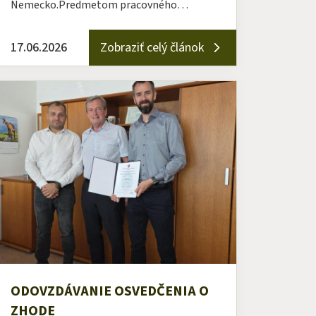
Nemecko.Predmetom pracovného…
17.06.2026
Zobraziť celý článok
ODOVZDÁVANIE OSVEDČENIA O
ZHODE