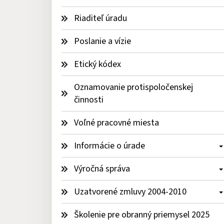
Riaditeľ úradu
Poslanie a vízie
Etický kódex
Oznamovanie protispoločenskej 
činnosti
Voľné pracovné miesta
Informácie o úrade 
Výročná správa 
Uzatvorené zmluvy 2004-2010 
Školenie pre obranný priemysel 2025