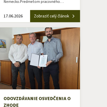
Nemecko.Predmetom pracovného…
17.06.2026
Zobraziť celý článok
ODOVZDÁVANIE OSVEDČENIA O
ZHODE