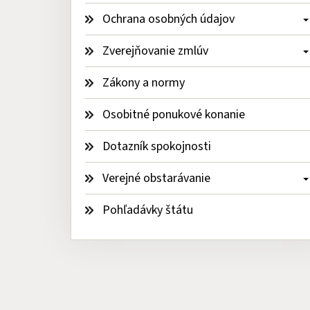
Ochrana osobných údajov 
Zverejňovanie zmlúv 
Zákony a normy
Osobitné ponukové konanie
Dotazník spokojnosti
Verejné obstarávanie 
Pohľadávky štátu