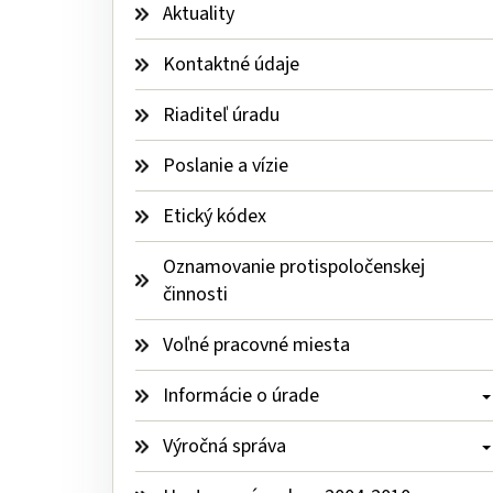
Aktuality
Kontaktné údaje
Riaditeľ úradu
Poslanie a vízie
Etický kódex
Oznamovanie protispoločenskej 
činnosti
Voľné pracovné miesta
Informácie o úrade 
Výročná správa 