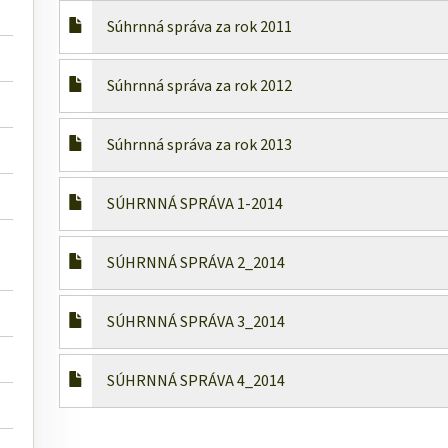
Súhrnná správa za rok 2011
Súhrnná správa za rok 2012
Súhrnná správa za rok 2013
SÚHRNNÁ SPRÁVA 1-2014
SÚHRNNÁ SPRÁVA 2_2014
SÚHRNNÁ SPRÁVA 3_2014
SÚHRNNÁ SPRÁVA 4_2014