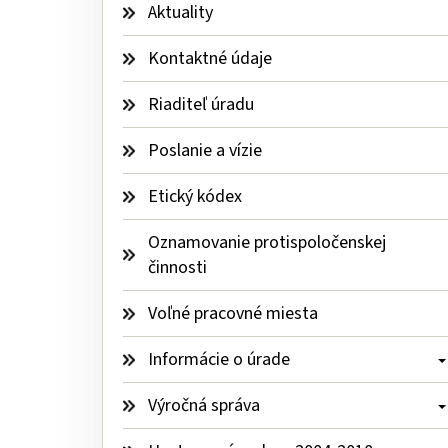
Aktuality
Kontaktné údaje
Riaditeľ úradu
Poslanie a vízie
Etický kódex
Oznamovanie protispoločenskej 
činnosti
Voľné pracovné miesta
Informácie o úrade 
Výročná správa 